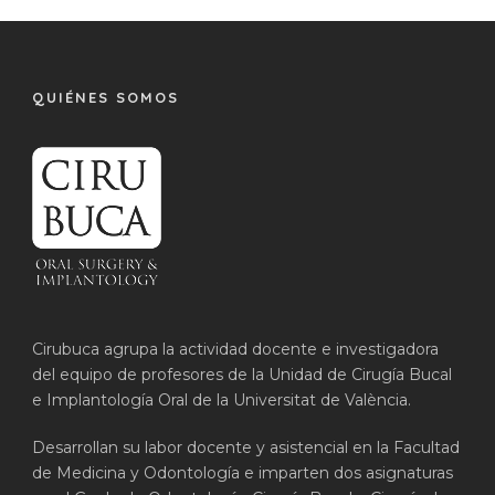
QUIÉNES SOMOS
Cirubuca agrupa la actividad docente e investigadora
del equipo de profesores de la Unidad de Cirugía Bucal
e Implantología Oral de la Universitat de València.
Desarrollan su labor docente y asistencial en la Facultad
de Medicina y Odontología e imparten dos asignaturas