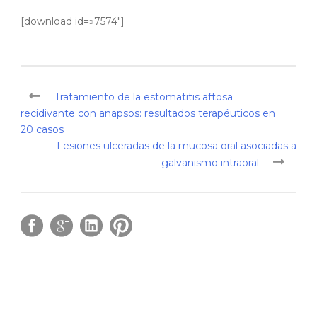
[download id=»7574″]
Tratamiento de la estomatitis aftosa
recidivante con anapsos: resultados terapéuticos en
20 casos
Lesiones ulceradas de la mucosa oral asociadas a
galvanismo intraoral