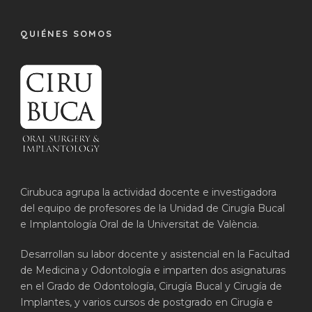
QUIÉNES SOMOS
Cirubuca agrupa la actividad docente e investigadora
del equipo de profesores de la Unidad de Cirugía Bucal
e Implantología Oral de la Universitat de València.
Desarrollan su labor docente y asistencial en la Facultad
de Medicina y Odontología e imparten dos asignaturas
en el Grado de Odontología, Cirugía Bucal y Cirugía de
Implantes, y varios cursos de postgrado en Cirugía e