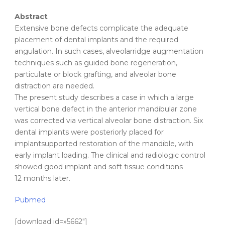
Abstract
Extensive bone defects complicate the adequate
placement of dental implants and the required
angulation. In such cases, alveolarridge augmentation
techniques such as guided bone regeneration,
particulate or block grafting, and alveolar bone
distraction are needed.
The present study describes a case in which a large
vertical bone defect in the anterior mandibular zone
was corrected via vertical alveolar bone distraction. Six
dental implants were posteriorly placed for
implantsupported restoration of the mandible, with
early implant loading. The clinical and radiologic control
showed good implant and soft tissue conditions
12 months later.
Pubmed
[download id=»5662″]