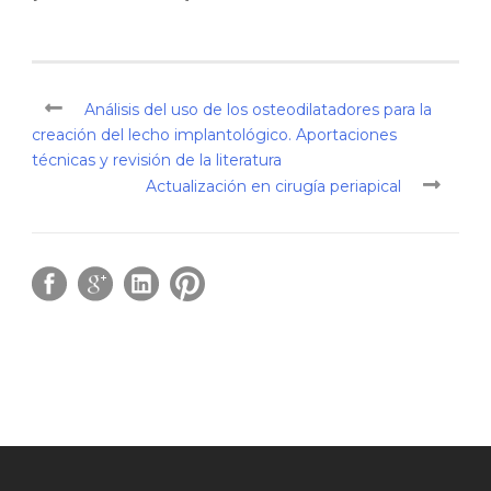
Análisis del uso de los osteodilatadores para la
creación del lecho implantológico. Aportaciones
técnicas y revisión de la literatura
Actualización en cirugía periapical