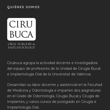
QUIÉNES SOMOS
Cirubuca agrupa la actividad docente e investigadora
del equipo de profesores de la Unidad de Cirugía Bucal
e Implantología Oral de la Universitat de València.
Desarrollan su labor docente y asistencial en la Facultad
de Medicina y Odontología e imparten dos asignaturas
en el Grado de Odontología, Cirugía Bucal y Cirugía de
Implantes, y varios cursos de postgrado en Cirugía e
Implantología Oral.