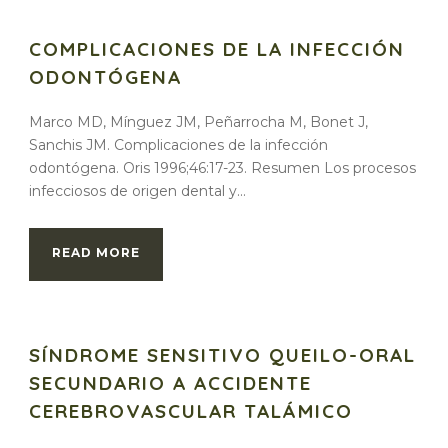
COMPLICACIONES DE LA INFECCIÓN
ODONTÓGENA
Marco MD, Mínguez JM, Peñarrocha M, Bonet J,
Sanchis JM. Complicaciones de la infección
odontógena. Oris 1996;46:17-23. Resumen Los procesos
infecciosos de origen dental y...
READ MORE
SÍNDROME SENSITIVO QUEILO-ORAL
SECUNDARIO A ACCIDENTE
CEREBROVASCULAR TALÁMICO