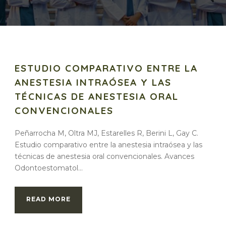
ESTUDIO COMPARATIVO ENTRE LA
ANESTESIA INTRAÓSEA Y LAS
TÉCNICAS DE ANESTESIA ORAL
CONVENCIONALES
Peñarrocha M, Oltra MJ, Estarelles R, Berini L, Gay C.
Estudio comparativo entre la anestesia intraósea y las
técnicas de anestesia oral convencionales. Avances
Odontoestomatol...
READ MORE