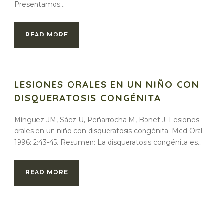
Presentamos...
READ MORE
LESIONES ORALES EN UN NIÑO CON
DISQUERATOSIS CONGÉNITA
Mínguez JM, Sáez U, Peñarrocha M, Bonet J. Lesiones
orales en un niño con disqueratosis congénita. Med Oral.
1996; 2:43-45. Resumen: La disqueratosis congénita es...
READ MORE