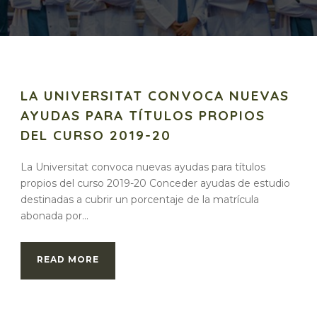
LA UNIVERSITAT CONVOCA NUEVAS
AYUDAS PARA TÍTULOS PROPIOS
DEL CURSO 2019-20
La Universitat convoca nuevas ayudas para títulos
propios del curso 2019-20 Conceder ayudas de estudio
destinadas a cubrir un porcentaje de la matrícula
abonada por...
READ MORE