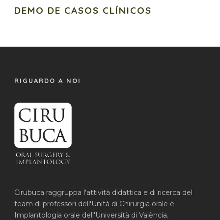
DEMO DE CASOS CLÍNICOS
RIGUARDO A NOI
Cirubuca raggruppa l'attività didattica e di ricerca del
team di professori dell'Unità di Chirurgia orale e
Implantologia orale dell'Università di València.