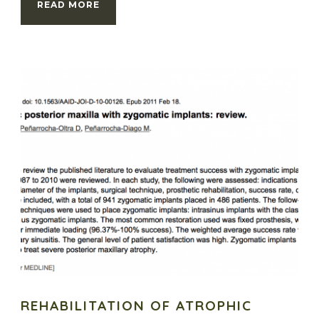
READ MORE
REHABILITATION OF ATROPHIC