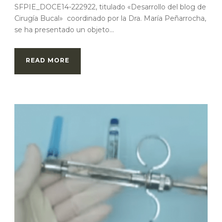
SFPIE_DOCE14-222922, titulado «Desarrollo del blog de
Cirugía Bucal» coordinado por la Dra. María Peñarrocha,
se ha presentado un objeto...
READ MORE