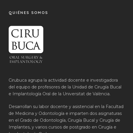
QUIÉNES SOMOS
Cirubuca agrupa la actividad docente e investigadora
del equipo de profesores de la Unidad de Cirugía Bucal
e Implantología Oral de la Universitat de València.
Desarrollan su labor docente y asistencial en la Facultad
de Medicina y Odontología e imparten dos asignaturas
en el Grado de Odontología, Cirugía Bucal y Cirugía de
Implantes, y varios cursos de postgrado en Cirugía e