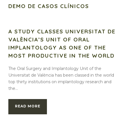
DEMO DE CASOS CLÍNICOS
A STUDY CLASSES UNIVERSITAT DE
VALÈNCIA’S UNIT OF ORAL
IMPLANTOLOGY AS ONE OF THE
MOST PRODUCTIVE IN THE WORLD
The Oral Surgery and Implantology Unit of the
Universitat de València has been classed in the world
top thirty institutions on implantology research and
the...
READ MORE