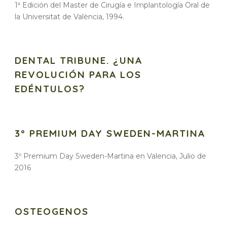
1ª Edición del Master de Cirugía e Implantología Oral de
la Universitat de València, 1994.
DENTAL TRIBUNE. ¿UNA
REVOLUCIÓN PARA LOS
EDÉNTULOS?
3º PREMIUM DAY SWEDEN-MARTINA
3º Premium Day Sweden-Martina en Valencia, Julio de
2016
OSTEOGENOS