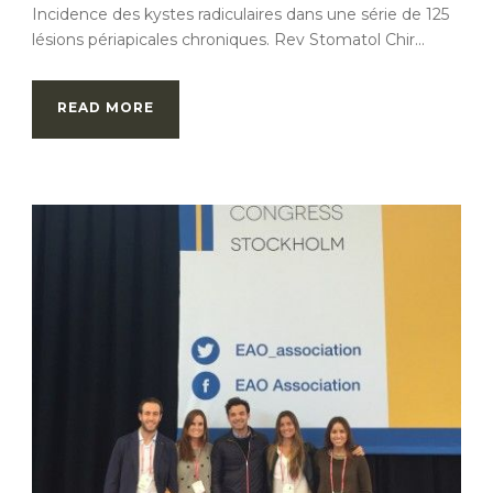
Incidence des kystes radiculaires dans une série de 125
lésions périapicales chroniques. Rev Stomatol Chir...
READ MORE