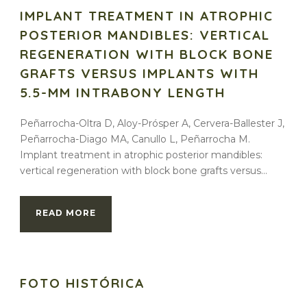
IMPLANT TREATMENT IN ATROPHIC
POSTERIOR MANDIBLES: VERTICAL
REGENERATION WITH BLOCK BONE
GRAFTS VERSUS IMPLANTS WITH
5.5-MM INTRABONY LENGTH
Peñarrocha-Oltra D, Aloy-Prósper A, Cervera-Ballester J,
Peñarrocha-Diago MA, Canullo L, Peñarrocha M.
Implant treatment in atrophic posterior mandibles:
vertical regeneration with block bone grafts versus...
READ MORE
FOTO HISTÓRICA