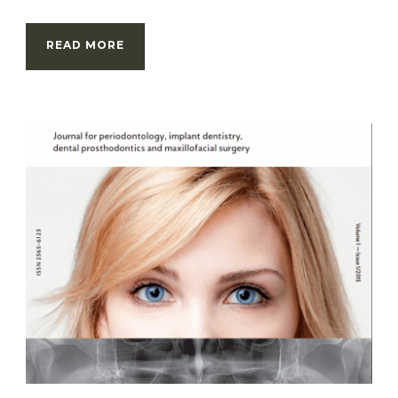
READ MORE