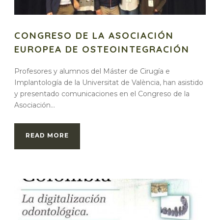
CONGRESO DE LA ASOCIACIÓN
EUROPEA DE OSTEOINTEGRACIÓN
Profesores y alumnos del Máster de Cirugía e
Implantología de la Universitat de València, han asistido
y presentado comunicaciones en el Congreso de la
Asociación...
READ MORE