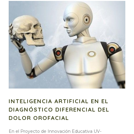
INTELIGENCIA ARTIFICIAL EN EL
DIAGNÓSTICO DIFERENCIAL DEL
DOLOR OROFACIAL
En el Proyecto de Innovación Educativa UV-