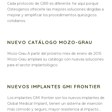
Cada protocolo de GBR es diferente: he aquí porqué
Osteogenos ofrecerle las mejores soluciones dirigidas a
mejorar y simplificar los procedimientos quirúrgicos
cotidianos.
NUEVO CATÁLOGO MOZO-GRAU
Mozo-Grau A partir del próximo mes de enero de 2015
Mozo-Grau ampliará su catálogo con nuevas soluciones
para el sector implantológico.
NUEVOS IMPLANTES GMI FRONTIER
Los implantes GMI frontier son los nuevos implantes de
Global Medical Implant, tienen un sistema de inserción
más cómodo y seguro, mayor resistencia al impacto...