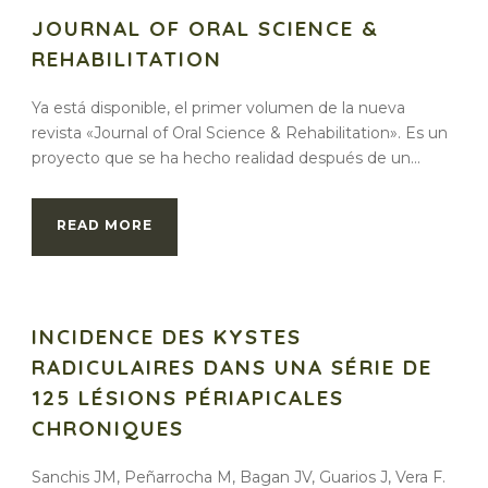
JOURNAL OF ORAL SCIENCE &
REHABILITATION
Ya está disponible, el primer volumen de la nueva
revista «Journal of Oral Science & Rehabilitation». Es un
proyecto que se ha hecho realidad después de un...
READ MORE
INCIDENCE DES KYSTES
RADICULAIRES DANS UNA SÉRIE DE
125 LÉSIONS PÉRIAPICALES
CHRONIQUES
Sanchis JM, Peñarrocha M, Bagan JV, Guarios J, Vera F.