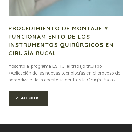
PROCEDIMIENTO DE MONTAJE Y
FUNCIONAMIENTO DE LOS
INSTRUMENTOS QUIRÚRGICOS EN
CIRUGÍA BUCAL
Adscrito al programa ESTIC, el trabajo titulado
«Aplicación de las nuevas tecnologías en el proceso de
aprendizaje de la anestesia dental y la Cirugía Bucal»...
READ MORE