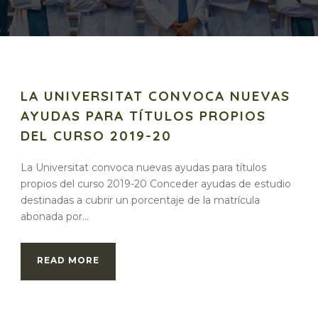
LA UNIVERSITAT CONVOCA NUEVAS
AYUDAS PARA TÍTULOS PROPIOS
DEL CURSO 2019-20
La Universitat convoca nuevas ayudas para títulos
propios del curso 2019-20 Conceder ayudas de estudio
destinadas a cubrir un porcentaje de la matrícula
abonada por...
READ MORE