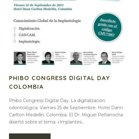
PHIBO CONGRESS DIGITAL DAY
COLOMBIA
Phibo Congress Digital Day. La digitalización
odontológica. Viernes 25 de Septiembre. Hotel Dann
Carlton Medellín. Colombia. El Dr. Miguel Peñarrocha
disertó sobre el tema: «Implantes...