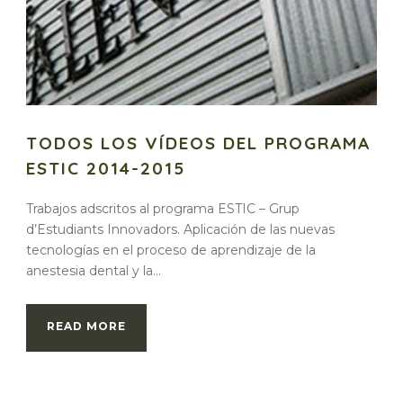
TODOS LOS VÍDEOS DEL PROGRAMA
ESTIC 2014-2015
Trabajos adscritos al programa ESTIC – Grup
d’Estudiants Innovadors. Aplicación de las nuevas
tecnologías en el proceso de aprendizaje de la
anestesia dental y la...
READ MORE