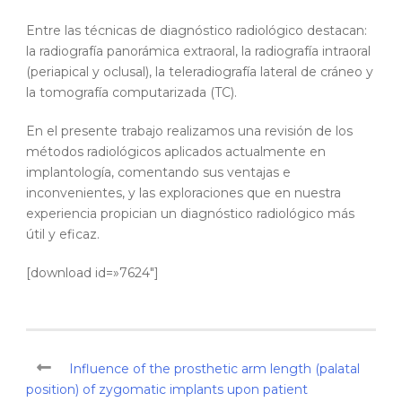
Entre las técnicas de diagnóstico radiológico destacan:
la radiografía panorámica extraoral, la radiografía intraoral
(periapical y oclusal), la teleradiografía lateral de cráneo y
la tomografía computarizada (TC).
En el presente trabajo realizamos una revisión de los
métodos radiológicos aplicados actualmente en
implantología, comentando sus ventajas e
inconvenientes, y las exploraciones que en nuestra
experiencia propician un diagnóstico radiológico más
útil y eficaz.
[download id=»7624″]
Influence of the prosthetic arm length (palatal
position) of zygomatic implants upon patient