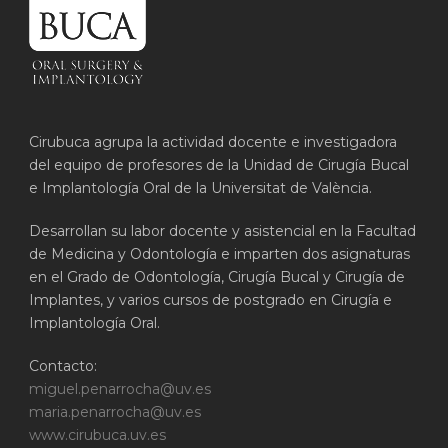
Cirubuca agrupa la actividad docente e investigadora
del equipo de profesores de la Unidad de Cirugía Bucal
e Implantología Oral de la Universitat de València.
Desarrollan su labor docente y asistencial en la Facultad
de Medicina y Odontología e imparten dos asignaturas
en el Grado de Odontología, Cirugía Bucal y Cirugía de
Implantes, y varios cursos de postgrado en Cirugía e
Implantología Oral.
Contacto:
miguel.penarrocha@uv.es
maria.penarrocha@uv.es
www.cirubuca.uv.es