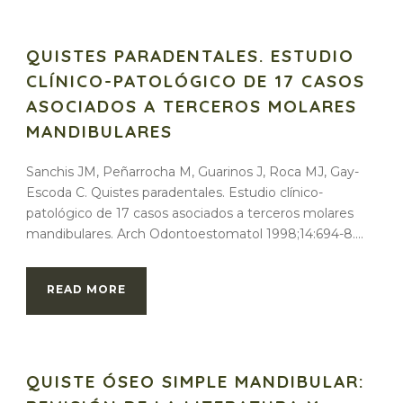
QUISTES PARADENTALES. ESTUDIO
CLÍNICO-PATOLÓGICO DE 17 CASOS
ASOCIADOS A TERCEROS MOLARES
MANDIBULARES
Sanchis JM, Peñarrocha M, Guarinos J, Roca MJ, Gay-
Escoda C. Quistes paradentales. Estudio clínico-
patológico de 17 casos asociados a terceros molares
mandibulares. Arch Odontoestomatol 1998;14:694-8....
READ MORE
QUISTE ÓSEO SIMPLE MANDIBULAR: