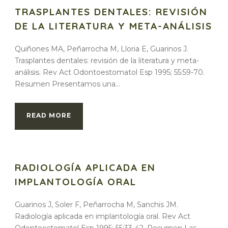
TRASPLANTES DENTALES: REVISIÓN
DE LA LITERATURA Y META-ANÁLISIS
Quiñones MA, Peñarrocha M, Lloria E, Guarinos J.
Trasplantes dentales: revisión de la literatura y meta-
análisis. Rev Act Odontoestomatol Esp 1995; 55:59-70.
Resumen Presentamos una...
READ MORE
RADIOLOGÍA APLICADA EN
IMPLANTOLOGÍA ORAL
Guarinos J, Soler F, Peñarrocha M, Sanchis JM.
Radiología aplicada en implantología oral. Rev Act