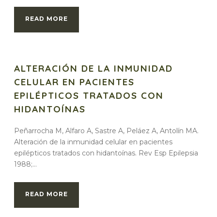
READ MORE
ALTERACIÓN DE LA INMUNIDAD
CELULAR EN PACIENTES
EPILÉPTICOS TRATADOS CON
HIDANTOÍNAS
Peñarrocha M, Alfaro A, Sastre A, Peláez A, Antolín MA.
Alteración de la inmunidad celular en pacientes
epilépticos tratados con hidantoínas. Rev Esp Epilepsia
1988;...
READ MORE