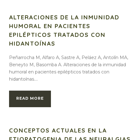
ALTERACIONES DE LA INMUNIDAD
HUMORAL EN PACIENTES
EPILÉPTICOS TRATADOS CON
HIDANTOÍNAS
Peñarrocha M, Alfaro A, Sastre A, Peláez A, Antolín MA,
Beneyto M, Basomba A. Alteraciones de la inmunidad
humoral en pacientes epilépticos tratados con
hidantoínas....
READ MORE
CONCEPTOS ACTUALES EN LA
ETIOPATOGENIA DE LAS NEURALGIAS