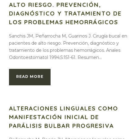
ALTO RIESGO. PREVENCIÓN,
DIAGNÓSTICO Y TRATAMIENTO DE
LOS PROBLEMAS HEMORRÁGICOS
Sanchis JM, Peñarrocha M, Guarinos J. Cirugía bucal en
pacientes de alto riesgo. Prevención, diagnóstico y
tratamiento de los problemas hemorrágicos. Anales
Odontoestomatol 1994;5:151-61. Resumen...
READ MORE
ALTERACIONES LINGUALES COMO
MANIFESTACIÓN INICIAL DE
PARÁLISIS BULBAR PROGRESIVA