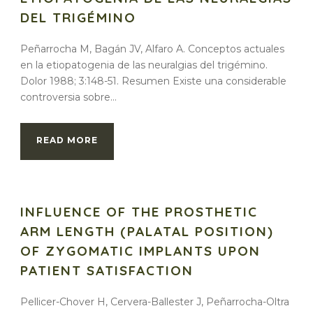
DEL TRIGÉMINO
Peñarrocha M, Bagán JV, Alfaro A. Conceptos actuales
en la etiopatogenia de las neuralgias del trigémino.
Dolor 1988; 3:148-51. Resumen Existe una considerable
controversia sobre...
READ MORE
INFLUENCE OF THE PROSTHETIC
ARM LENGTH (PALATAL POSITION)
OF ZYGOMATIC IMPLANTS UPON
PATIENT SATISFACTION
Pellicer-Chover H, Cervera-Ballester J, Peñarrocha-Oltra