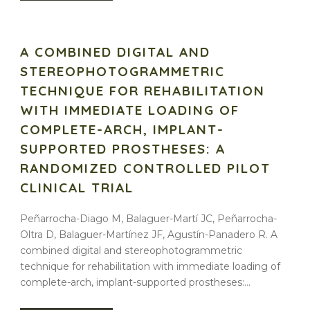
A COMBINED DIGITAL AND
STEREOPHOTOGRAMMETRIC
TECHNIQUE FOR REHABILITATION
WITH IMMEDIATE LOADING OF
COMPLETE-ARCH, IMPLANT-
SUPPORTED PROSTHESES: A
RANDOMIZED CONTROLLED PILOT
CLINICAL TRIAL
Peñarrocha-Diago M, Balaguer-Martí JC, Peñarrocha-
Oltra D, Balaguer-Martínez JF, Agustín-Panadero R. A
combined digital and stereophotogrammetric
technique for rehabilitation with immediate loading of
complete-arch, implant-supported prostheses:...