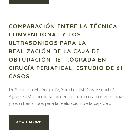
COMPARACIÓN ENTRE LA TÉCNICA
CONVENCIONAL Y LOS
ULTRASONIDOS PARA LA
REALIZACIÓN DE LA CAJA DE
OBTURACIÓN RETRÓGRADA EN
CIRUGÍA PERIAPICAL. ESTUDIO DE 61
CASOS
Peñarrocha M, Diago JV, Sanchis JM, Gay-Escoda C,
Aguirre JM. Comparación entre la técnica convencional
y los ultrasonidos para la realización de la caja de...
READ MORE