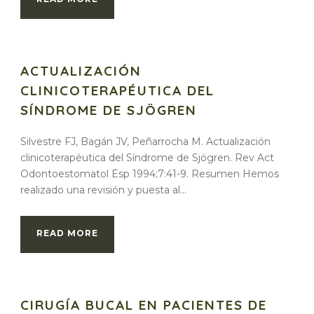
ACTUALIZACIÓN
CLINICOTERAPÉUTICA DEL
SÍNDROME DE SJÖGREN
Silvestre FJ, Bagán JV, Peñarrocha M. Actualización
clinicoterapéutica del Síndrome de Sjögren. Rev Act
Odontoestomatol Esp 1994;7:41-9. Resumen Hemos
realizado una revisión y puesta al...
READ MORE
CIRUGÍA BUCAL EN PACIENTES DE