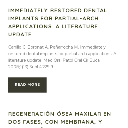
IMMEDIATELY RESTORED DENTAL
IMPLANTS FOR PARTIAL-ARCH
APPLICATIONS. A LITERATURE
UPDATE
Carrillo C, Boronat A, Peñarrocha M. Immediately
restored dental implants for partial-arch applications. A
literature update. Med Oral Patol Oral Cir Bucal
2008;1(13) Supl 4:225-9....
READ MORE
REGENERACIÓN ÓSEA MAXILAR EN
DOS FASES, CON MEMBRANA, Y