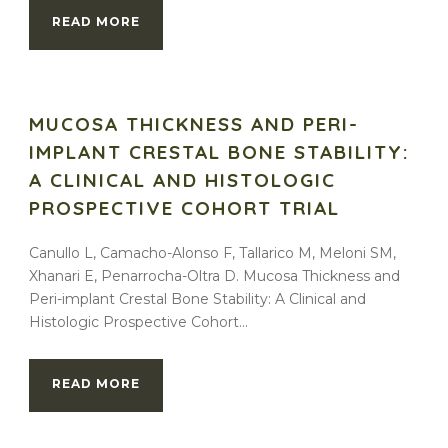
READ MORE
MUCOSA THICKNESS AND PERI-
IMPLANT CRESTAL BONE STABILITY:
A CLINICAL AND HISTOLOGIC
PROSPECTIVE COHORT TRIAL
Canullo L, Camacho-Alonso F, Tallarico M, Meloni SM,
Xhanari E, Penarrocha-Oltra D. Mucosa Thickness and
Peri-implant Crestal Bone Stability: A Clinical and
Histologic Prospective Cohort...
READ MORE