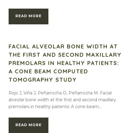
READ MORE
FACIAL ALVEOLAR BONE WIDTH AT
THE FIRST AND SECOND MAXILLARY
PREMOLARS IN HEALTHY PATIENTS:
A CONE BEAM COMPUTED
TOMOGRAPHY STUDY
Rojo J, Viña J, Peñarrocha D, Peñarrocha M. Facial
alveolar bone width at the first and second maxillary
premolars in healthy patients: A cone beam...
READ MORE