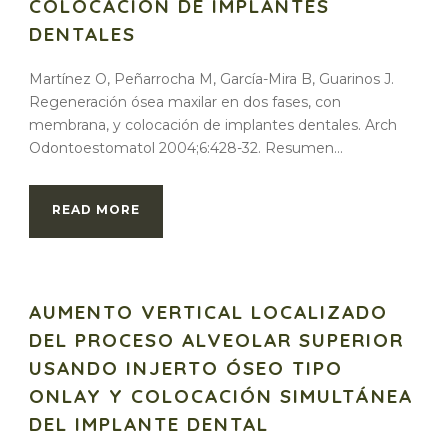
COLOCACIÓN DE IMPLANTES
DENTALES
Martínez O, Peñarrocha M, García-Mira B, Guarinos J.
Regeneración ósea maxilar en dos fases, con
membrana, y colocación de implantes dentales. Arch
Odontoestomatol 2004;6:428-32. Resumen...
READ MORE
AUMENTO VERTICAL LOCALIZADO
DEL PROCESO ALVEOLAR SUPERIOR
USANDO INJERTO ÓSEO TIPO
ONLAY Y COLOCACIÓN SIMULTÁNEA
DEL IMPLANTE DENTAL