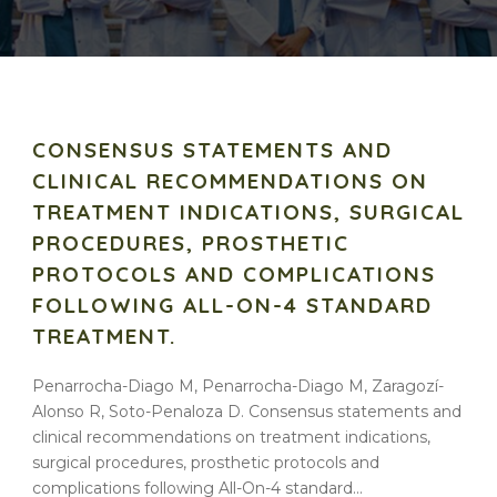
CONSENSUS STATEMENTS AND
CLINICAL RECOMMENDATIONS ON
TREATMENT INDICATIONS, SURGICAL
PROCEDURES, PROSTHETIC
PROTOCOLS AND COMPLICATIONS
FOLLOWING ALL-ON-4 STANDARD
TREATMENT.
Penarrocha-Diago M, Penarrocha-Diago M, Zaragozí-
Alonso R, Soto-Penaloza D. Consensus statements and
clinical recommendations on treatment indications,
surgical procedures, prosthetic protocols and
complications following All-On-4 standard...