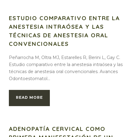
ESTUDIO COMPARATIVO ENTRE LA
ANESTESIA INTRAÓSEA Y LAS
TÉCNICAS DE ANESTESIA ORAL
CONVENCIONALES
Peñarrocha M, Oltra MJ, Estarelles R, Berini L, Gay C.
Estudio comparativo entre la anestesia intraósea y las
técnicas de anestesia oral convencionales. Avances
Odontoestomatol...
READ MORE
ADENOPATÍA CERVICAL COMO