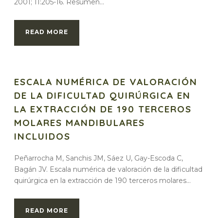
2001; 11:205-16. Resumen...
READ MORE
ESCALA NUMÉRICA DE VALORACIÓN
DE LA DIFICULTAD QUIRÚRGICA EN
LA EXTRACCIÓN DE 190 TERCEROS
MOLARES MANDIBULARES
INCLUIDOS
Peñarrocha M, Sanchis JM, Sáez U, Gay-Escoda C,
Bagán JV. Escala numérica de valoración de la dificultad
quirúrgica en la extracción de 190 terceros molares...
READ MORE