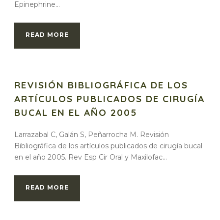
Epinephrine...
READ MORE
REVISIÓN BIBLIOGRÁFICA DE LOS
ARTÍCULOS PUBLICADOS DE CIRUGÍA
BUCAL EN EL AÑO 2005
Larrazabal C, Galán S, Peñarrocha M. Revisión
Bibliográfica de los artículos publicados de cirugía bucal
en el año 2005. Rev Esp Cir Oral y Maxilofac...
READ MORE