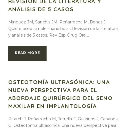
REVISIÓN DE LA LITERATURA Y
ANÁLISIS DE 5 CASOS
Mínguez JM, Sanchis JM, Peñarrocha M, Bonet J.
Quiste óseo simple mandibular: Revisión de la literatura
y análisis de 5 casos. Rev Esp Cirug Oral...
READ MORE
OSTEOTOMÍA ULTRASÓNICA: UNA
NUEVA PERSPECTIVA PARA EL
ABORDAJE QUIRÚRGICO DEL SENO
MAXILAR EN IMPLANTOLOGÍA
Pitarch J, Peñarrocha M, Torrella F, Guarinos J, Cabanes
G. Osteotomía ultrasónica: una nueva perspectiva para