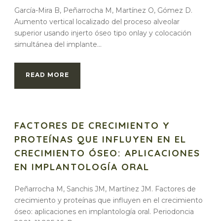
García-Mira B, Peñarrocha M, Martínez O, Gómez D.
Aumento vertical localizado del proceso alveolar
superior usando injerto óseo tipo onlay y colocación
simultánea del implante...
READ MORE
FACTORES DE CRECIMIENTO Y
PROTEÍNAS QUE INFLUYEN EN EL
CRECIMIENTO ÓSEO: APLICACIONES
EN IMPLANTOLOGÍA ORAL
Peñarrocha M, Sanchis JM, Martínez JM. Factores de
crecimiento y proteínas que influyen en el crecimiento
óseo: aplicaciones en implantología oral. Periodoncia